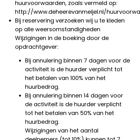
huurvoorwaarden, zoals vermeld op:
http://www.deheerevanmeijel.nl/huurvoorw
Bij reservering verzoeken wij u te kleden
op alle weersomstandigheden
Wijzigingen in de boeking door de
opdrachtgever:
Bij annulering binnen 7 dagen voor de
activiteit is de huurder verplicht tot
het betalen van 100% van het
huurbedrag.
Bij annulering binnen 14 dagen voor
de activiteit is de huurder verplicht
tot het betalen van 50% van het
huurbedrag.
Wijzigingen van het aantal
deelnemers (tot 10%) kunnen tot 7