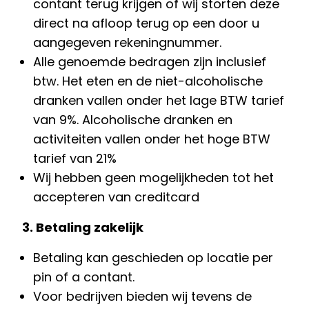
contant terug krijgen of wij storten deze
direct na afloop terug op een door u
aangegeven rekeningnummer.
Alle genoemde bedragen zijn inclusief
btw. Het eten en de niet-alcoholische
dranken vallen onder het lage BTW tarief
van 9%. Alcoholische dranken en
activiteiten vallen onder het hoge BTW
tarief van 21%
Wij hebben geen mogelijkheden tot het
accepteren van creditcard
3. Betaling zakelijk
Betaling kan geschieden op locatie per
pin of a contant.
Voor bedrijven bieden wij tevens de