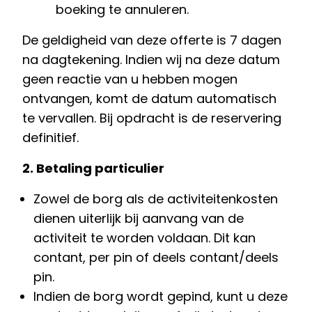
boeking te annuleren.
De geldigheid van deze offerte is 7 dagen
na dagtekening. Indien wij na deze datum
geen reactie van u hebben mogen
ontvangen, komt de datum automatisch
te vervallen. Bij opdracht is de reservering
definitief.
2. Betaling particulier
Zowel de borg als de activiteitenkosten
dienen uiterlijk bij aanvang van de
activiteit te worden voldaan. Dit kan
contant, per pin of deels contant/deels
pin.
Indien de borg wordt gepind, kunt u deze