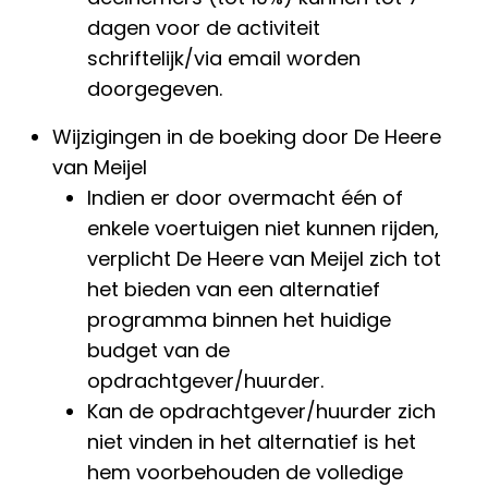
dagen voor de activiteit
schriftelijk/via email worden
doorgegeven.
Wijzigingen in de boeking door De Heere
van Meijel
Indien er door overmacht één of
enkele voertuigen niet kunnen rijden,
verplicht De Heere van Meijel zich tot
het bieden van een alternatief
programma binnen het huidige
budget van de
opdrachtgever/huurder.
Kan de opdrachtgever/huurder zich
niet vinden in het alternatief is het
hem voorbehouden de volledige