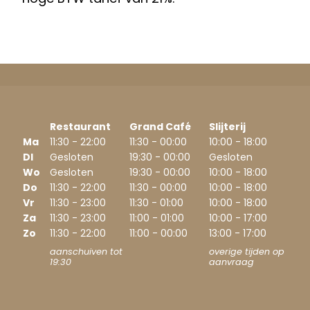
Restaurant
Grand Café
Slijterij
Ma
11:30 - 22:00
11:30 - 00:00
10:00 - 18:00
DI
Gesloten
19:30 - 00:00
Gesloten
Wo
Gesloten
19:30 - 00:00
10:00 - 18:00
Do
11:30 - 22:00
11:30 - 00:00
10:00 - 18:00
Vr
11:30 - 23:00
11:30 - 01:00
10:00 - 18:00
Za
11:30 - 23:00
11:00 - 01:00
10:00 - 17:00
Zo
11:30 - 22:00
11:00 - 00:00
13:00 - 17:00
aanschuiven tot
overige tijden op
19:30
aanvraag