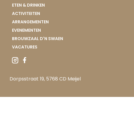
ETEN & DRINKEN
ACTIVITEITEN
ARRANGEMENTEN
EVENEMENTEN
BROUWZAAL D'N SWAEN
VACATURES
Dorpsstraat 19, 5768 CD Meijel