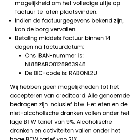
mogelijkheid om het volledige uitje op
factuur te laten plaatsvinden.
Indien de factuurgegevens bekend zijn,
kan de borg vervallen.
Betaling middels factuur binnen 14
dagen na factuurdatum:
Ons IBAN-nummer is:
NL88RABO0128963948
De BIC-code is: RABONL2U
Wij hebben geen mogelijkheden tot het
accepteren van creditcard. Alle genoemde
bedragen zijn inclusief btw. Het eten en de
niet-alcoholische dranken vallen onder het
lage BTW tarief van 9%. Alcoholische
dranken en activiteiten vallen onder het
hoge BTW tarief van 21%.