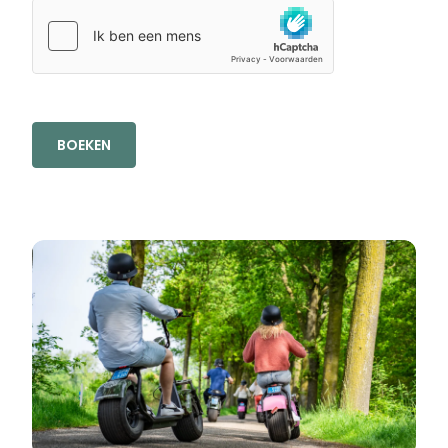
BOEKEN