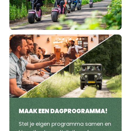
MAAK EEN DAGPROGRAMMA!
Stel je eigen programma samen en