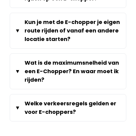
Kun je met de E-chopper je eigen
route rijden of vanaf een andere
locatie starten?
Wat is de maximumsnelheid van
een E-Chopper? En waar moet ik
rijden?
Welke verkeersregels gelden er
voor E-choppers?