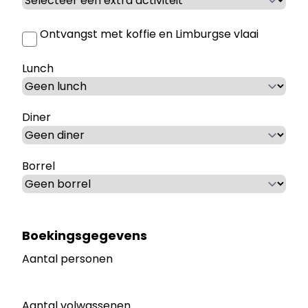
Ontvangst met koffie en Limburgse vlaai
Lunch
Diner
Borrel
Boekingsgegevens
Aantal personen
Aantal volwassenen