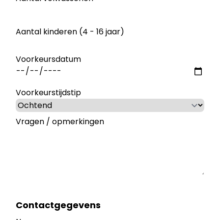
Aantal kinderen (4 - 16 jaar)
Voorkeursdatum
Voorkeurstijdstip
Vragen / opmerkingen
Contactgegevens