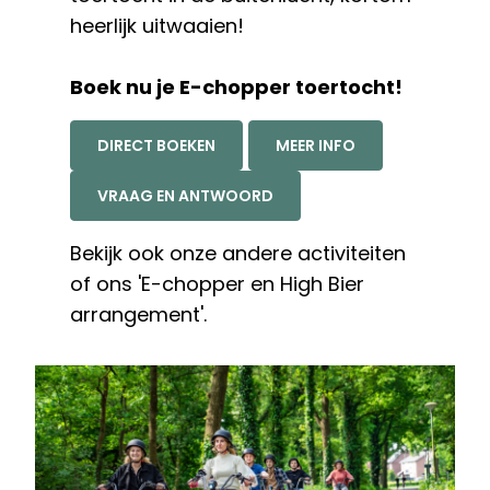
heerlijk uitwaaien!
Boek nu je E-chopper toertocht!
DIRECT BOEKEN
MEER INFO
VRAAG EN ANTWOORD
Bekijk ook onze andere
activiteiten
of ons '
E-chopper en High Bier
arrangement
'.