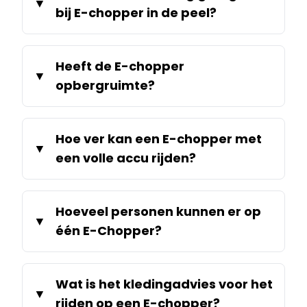
bij E-chopper in de peel?
Heeft de E-chopper
opbergruimte?
Hoe ver kan een E-chopper met
een volle accu rijden?
Hoeveel personen kunnen er op
één E-Chopper?
Wat is het kledingadvies voor het
rijden op een E-chopper?