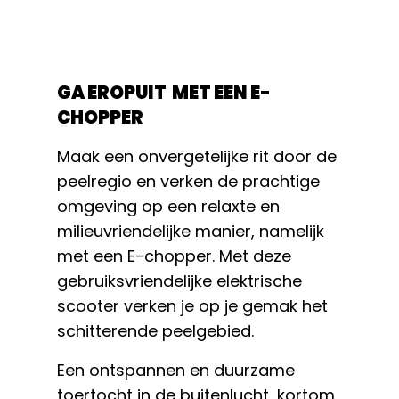
GA EROPUIT MET EEN E-
CHOPPER
Maak een onvergetelijke rit door de
peelregio en verken de prachtige
omgeving op een relaxte en
milieuvriendelijke manier, namelijk
met een E-chopper. Met deze
gebruiksvriendelijke elektrische
scooter verken je op je gemak het
schitterende peelgebied.
Een ontspannen en duurzame
toertocht in de buitenlucht, kortom