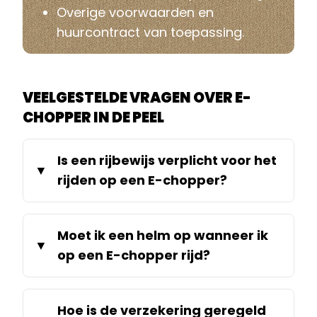
Overige voorwaarden en
huurcontract van toepassing.
VEELGESTELDE VRAGEN OVER E-
CHOPPER IN DE PEEL
Is een rijbewijs verplicht voor het
rijden op een E-chopper?
Moet ik een helm op wanneer ik
op een E-chopper rijd?
Hoe is de verzekering geregeld