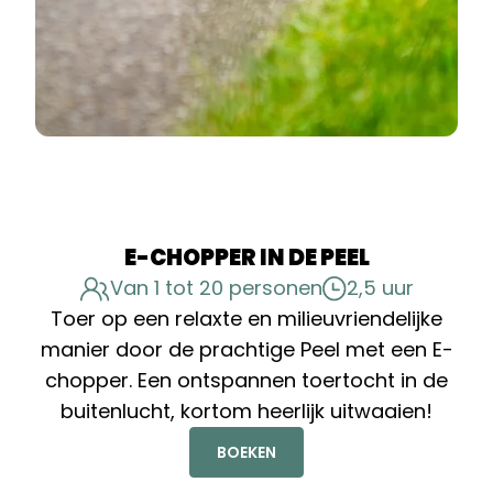
E-CHOPPER IN DE PEEL
Van 1 tot 20 personen
2,5 uur
Toer op een relaxte en milieuvriendelijke
manier door de prachtige Peel met een E-
chopper. Een ontspannen toertocht in de
buitenlucht, kortom heerlijk uitwaaien!
BOEKEN