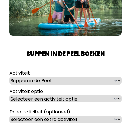
SUPPEN IN DE PEEL BOEKEN
Activiteit
Activiteit optie
Extra activiteit (optioneel)