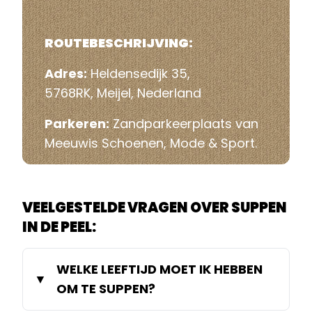
ROUTEBESCHRIJVING:
Adres:
Heldensedijk 35,
5768RK, Meijel, Nederland
Parkeren:
Zandparkeerplaats van
Meeuwis Schoenen, Mode & Sport.
VEELGESTELDE VRAGEN OVER SUPPEN
IN DE PEEL:
WELKE LEEFTIJD MOET IK HEBBEN
OM TE SUPPEN?