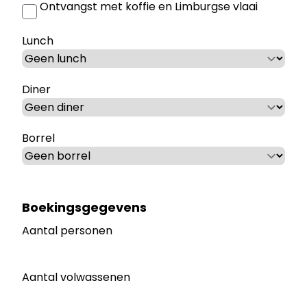
Ontvangst met koffie en Limburgse vlaai
Lunch
Diner
Borrel
Boekingsgegevens
Aantal personen
Aantal volwassenen