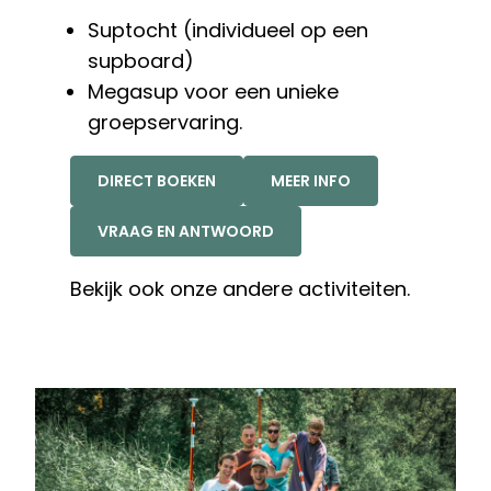
Suptocht (individueel op een
supboard)
Megasup voor een unieke
groepservaring.
DIRECT BOEKEN
MEER INFO
VRAAG EN ANTWOORD
Bekijk ook onze andere
activiteiten.