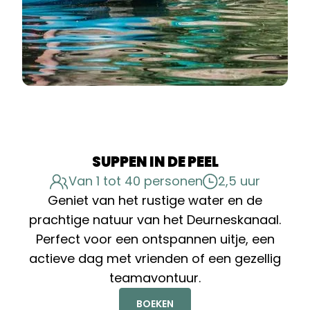
SUPPEN IN DE PEEL
Van 1 tot 40 personen
2,5 uur
Geniet van het rustige water en de
prachtige natuur van het Deurneskanaal.
Perfect voor een ontspannen uitje, een
actieve dag met vrienden of een gezellig
teamavontuur.
BOEKEN