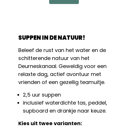
SUPPEN IN DE NATUUR!
Beleef de rust van het water en de
schitterende natuur van het
Deurneskanaal. Geweldig voor een
relaxte dag, actief avontuur met
vrienden of een gezellig teamuitje.
2,5 uur suppen
inclusief waterdichte tas, peddel,
supboard en drankje naar keuze.
Kies uit twee varianten: