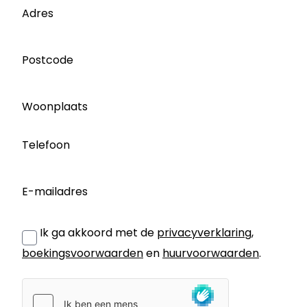
Adres
Postcode
Woonplaats
Telefoon
E-mailadres
Ik ga akkoord met de
privacyverklaring
,
boekingsvoorwaarden
en
huurvoorwaarden
.