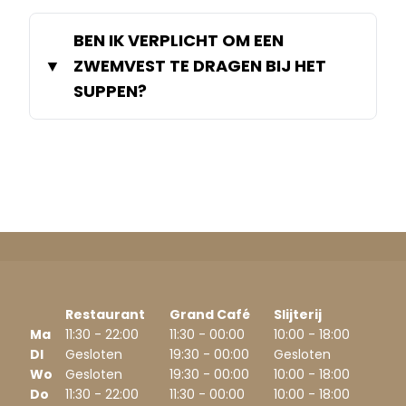
BEN IK VERPLICHT OM EEN
ZWEMVEST TE DRAGEN BIJ HET
SUPPEN?
Restaurant
Grand Café
Slijterij
Ma
11:30 - 22:00
11:30 - 00:00
10:00 - 18:00
DI
Gesloten
19:30 - 00:00
Gesloten
Wo
Gesloten
19:30 - 00:00
10:00 - 18:00
Do
11:30 - 22:00
11:30 - 00:00
10:00 - 18:00