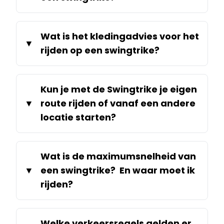
Wat is het kledingadvies voor het
rijden op een swingtrike?
Kun je met de Swingtrike je eigen
route rijden of vanaf een andere
locatie starten?
Wat is de maximumsnelheid van
een swingtrike? En waar moet ik
rijden?
Welke verkeersregels gelden er