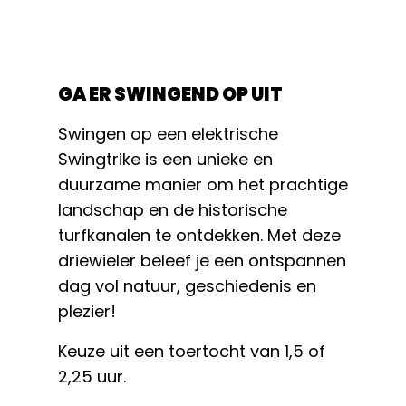
GA ER SWINGEND OP UIT
Swingen op een elektrische
Swingtrike is een unieke en
duurzame manier om het prachtige
landschap en de historische
turfkanalen te ontdekken. Met deze
driewieler beleef je een ontspannen
dag vol natuur, geschiedenis en
plezier!
Keuze uit een toertocht van 1,5 of
2,25 uur.