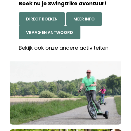
Boek nu je Swingtrike avontuur!
DIRECT BOEKEN
MEER INFO
VRAAG EN ANTWOORD
Bekijk ook onze andere
activiteiten.