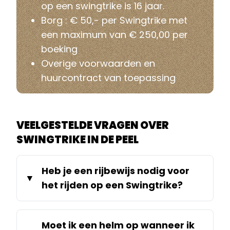
op een swingtrike is 16 jaar.
Borg : € 50,- per Swingtrike met
een maximum van € 250,00 per
boeking
Overige voorwaarden en
huurcontract van toepassing
VEELGESTELDE VRAGEN OVER
SWINGTRIKE IN DE PEEL
Heb je een rijbewijs nodig voor
het rijden op een Swingtrike?
Moet ik een helm op wanneer ik