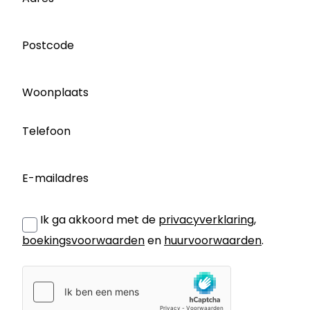
Postcode
Woonplaats
Telefoon
E-mailadres
Ik ga akkoord met de
privacyverklaring
,
boekingsvoorwaarden
en
huurvoorwaarden
.