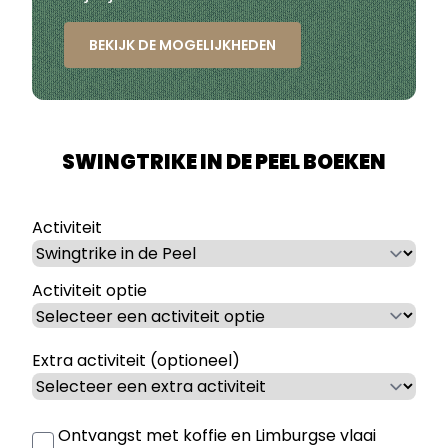
BEKIJK DE MOGELIJKHEDEN
SWINGTRIKE IN DE PEEL BOEKEN
Activiteit
Activiteit optie
Extra activiteit (optioneel)
Ontvangst met koffie en Limburgse vlaai