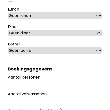
Lunch
Diner
Borrel
Boekingsgegevens
Aantal personen
Aantal volwassenen