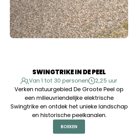
SWINGTRIKE IN DE PEEL
Van 1 tot 30 personen
2,25 uur
Verken natuurgebied De Groote Peel op
een milieuvriendelijke elektrische
Swingtrike en ontdek het unieke landschap
en historische peelkanalen.
BOEKEN