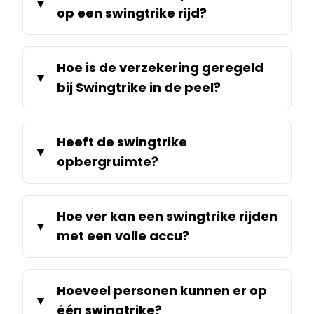
op een swingtrike rijd?
Hoe is de verzekering geregeld
bij Swingtrike in de peel?
Heeft de swingtrike
opbergruimte?
Hoe ver kan een swingtrike rijden
met een volle accu?
Hoeveel personen kunnen er op
één swingtrike?