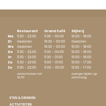
Restaurant
Grand Café
Slijterij
Ma
11:30 - 22:00
11:30 - 00:00
10:00 - 18:00
DI
Gesloten
19:30 - 00:00
Gesloten
Wo
Gesloten
19:30 - 00:00
10:00 - 18:00
Do
11:30 - 22:00
11:30 - 00:00
10:00 - 18:00
Vr
11:30 - 23:00
11:30 - 01:00
10:00 - 18:00
Za
11:30 - 23:00
11:00 - 01:00
10:00 - 17:00
Zo
11:30 - 22:00
11:00 - 00:00
13:00 - 17:00
aanschuiven tot
overige tijden op
19:30
aanvraag
ETEN & DRINKEN
ACTIVITEITEN