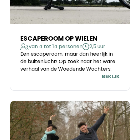
ESCAPEROOM OP WIELEN
van 4 tot 14 personen
2,5 uur
Een escaperoom, maar dan heerlijk in
de buitenlucht! Op zoek naar het ware
verhaal van de Woedende Wachters.
BEKIJK