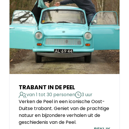
TRABANT IN DE PEEL
van 1 tot 30 personen
3 uur
Verken de Peel in een iconische Oost-
Duitse trabant. Geniet van de prachtige
natuur en bijzondere verhalen uit de
geschiedenis van de Peel.