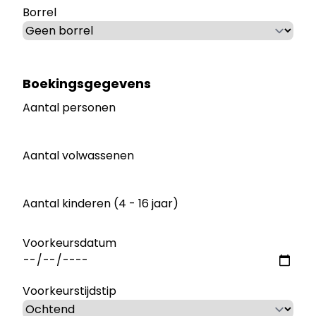
Borrel
Boekingsgegevens
Aantal personen
Aantal volwassenen
Aantal kinderen (4 - 16 jaar)
Voorkeursdatum
Voorkeurstijdstip