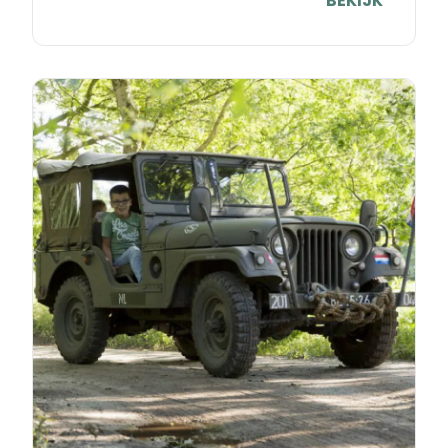
BEKIJK