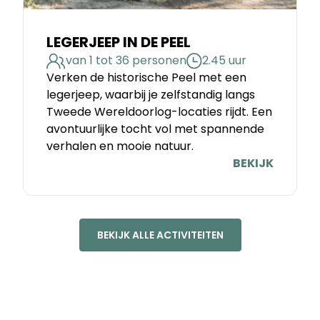
LEGERJEEP IN DE PEEL
van 1 tot 36 personen
2.45 uur
Verken de historische Peel met een
legerjeep, waarbij je zelfstandig langs
Tweede Wereldoorlog-locaties rijdt. Een
avontuurlijke tocht vol met spannende
verhalen en mooie natuur.
BEKIJK
BEKIJK ALLE ACTIVITEITEN