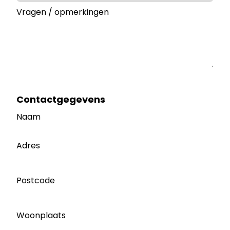
Vragen / opmerkingen
Contactgegevens
Naam
Adres
Postcode
Woonplaats