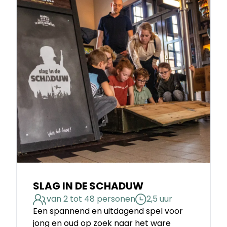
SLAG IN DE SCHADUW
van 2 tot 48 personen
2,5 uur
Een spannend en uitdagend spel voor
jong en oud op zoek naar het ware