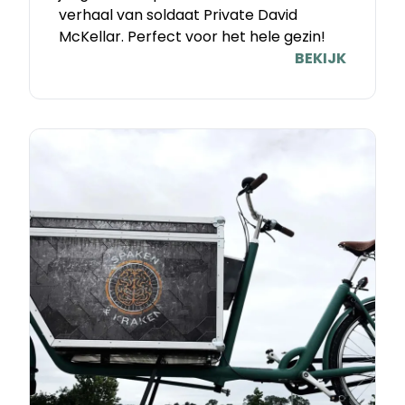
verhaal van soldaat Private David
McKellar. Perfect voor het hele gezin!
BEKIJK