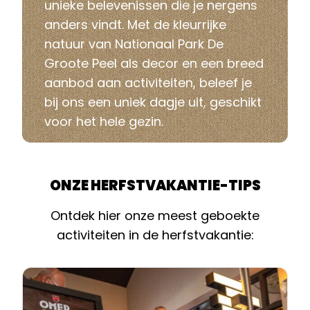
unieke belevenissen die je nergens
anders vindt. Met de kleurrijke
natuur van Nationaal Park De
Groote Peel als decor en een breed
aanbod aan activiteiten, beleef je
bij ons een uniek dagje uit, geschikt
voor het hele gezin.
ONZE HERFSTVAKANTIE-TIPS
Ontdek hier onze meest geboekte
activiteiten in de herfstvakantie: