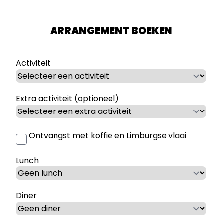
ARRANGEMENT BOEKEN
Activiteit
Extra activiteit (optioneel)
Ontvangst met koffie en Limburgse vlaai
Lunch
Diner